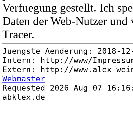
Verfuegung gestellt. Ich s
Daten der Web-Nutzer und 
Tracer.
Juengste Aenderung: 2018-12
Intern: http://www/Impress
Extern: http://www.alex-wei
Webmaster
Requested 2026 Aug 07 16:16
abklex.de