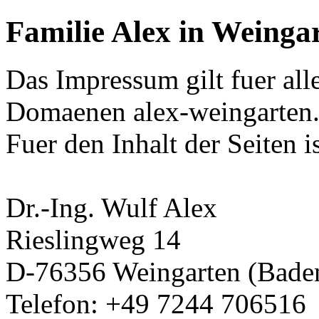
Familie Alex in Weinga
Das Impressum gilt fuer all
Domaenen alex-weingarten.
Fuer den Inhalt der Seiten i
Dr.-Ing. Wulf Alex
Rieslingweg 14
D-76356 Weingarten (Bade
Telefon: +49 7244 706516